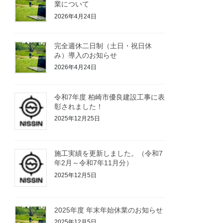
業について
2026年4月24日
完全週休二日制（土日・祝日休
み）導入のお知らせ
2026年4月24日
令和7年度 柏崎市優良建設工事に表
彰されました！
2025年12月25日
施工実績を更新しました。（令和7
年2月～令和7年11月分）
2025年12月5日
2025年度 年末年始休業のお知らせ
2025年12月5日