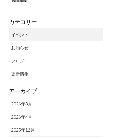
カテゴリー
イベント
お知らせ
ブログ
更新情報
アーカイブ
2026年8月
2026年4月
2025年12月