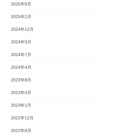
2025年8月
2025年2月
2024年12月
2024年9月
2024年7月
2024年4月
2023年8月
2023年4月
2023年1月
2022年12月
2022年8月