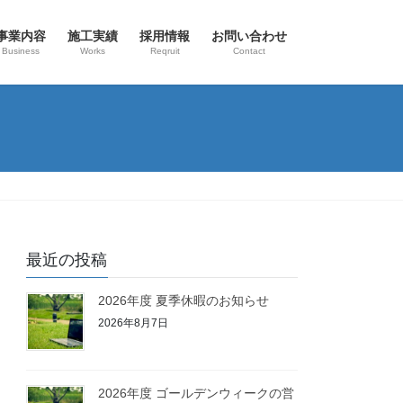
事業内容
施工実績
採用情報
お問い合わせ
Business
Works
Reqruit
Contact
最近の投稿
2026年度 夏季休暇のお知らせ
2026年8月7日
2026年度 ゴールデンウィークの営