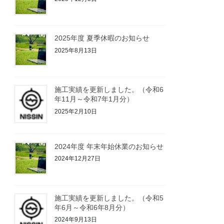
2025年度 夏季休暇のお知らせ
2025年8月13日
施工実績を更新しました。（令和6
年11月～令和7年1月分）
2025年2月10日
2024年度 年末年始休業のお知らせ
2024年12月27日
施工実績を更新しました。（令和5
年6月～令和6年8月分）
2024年9月13日