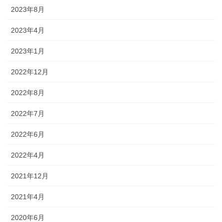
2023年8月
2023年4月
2023年1月
2022年12月
2022年8月
2022年7月
2022年6月
2022年4月
2021年12月
2021年4月
2020年6月