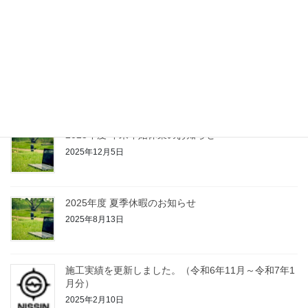
2025年12月25日
施工実績を更新しました。（令和7年2月～令和7年11
月分）
2025年12月5日
2025年度 年末年始休業のお知らせ
2025年12月5日
2025年度 夏季休暇のお知らせ
2025年8月13日
施工実績を更新しました。（令和6年11月～令和7年1
月分）
2025年2月10日