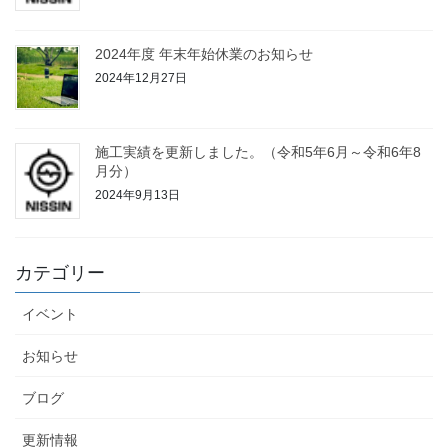
2024年度 年末年始休業のお知らせ
2024年12月27日
施工実績を更新しました。（令和5年6月～令和6年8
月分）
2024年9月13日
カテゴリー
イベント
お知らせ
ブログ
更新情報