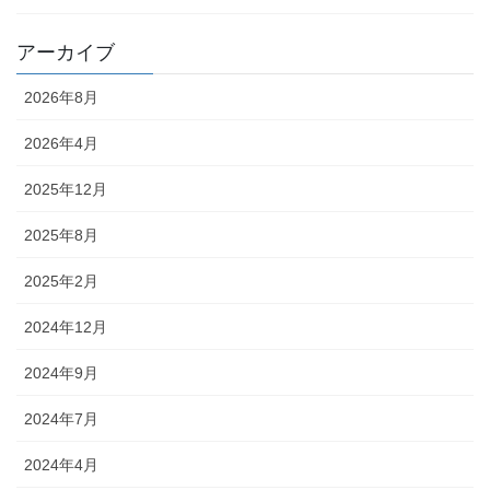
アーカイブ
2026年8月
2026年4月
2025年12月
2025年8月
2025年2月
2024年12月
2024年9月
2024年7月
2024年4月