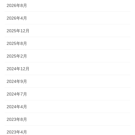
2026年8月
2026年4月
2025年12月
2025年8月
2025年2月
2024年12月
2024年9月
2024年7月
2024年4月
2023年8月
2023年4月