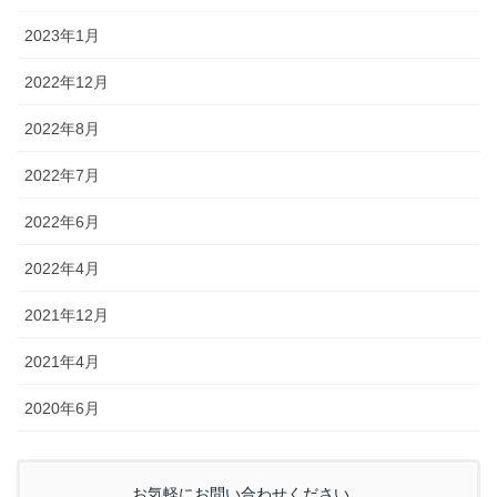
2023年1月
2022年12月
2022年8月
2022年7月
2022年6月
2022年4月
2021年12月
2021年4月
2020年6月
お気軽にお問い合わせください。