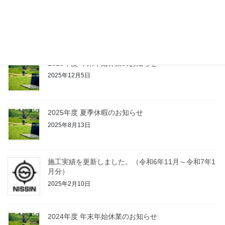
施工実績を更新しました。（令和7年2月～令和7年11
月分）
2025年12月5日
2025年度 年末年始休業のお知らせ
2025年12月5日
2025年度 夏季休暇のお知らせ
2025年8月13日
施工実績を更新しました。（令和6年11月～令和7年1
月分）
2025年2月10日
2024年度 年末年始休業のお知らせ