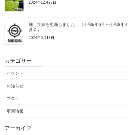
2024年12月27日
施工実績を更新しました。（令和5年6月～令和6年8
月分）
2024年9月13日
カテゴリー
イベント
お知らせ
ブログ
更新情報
アーカイブ