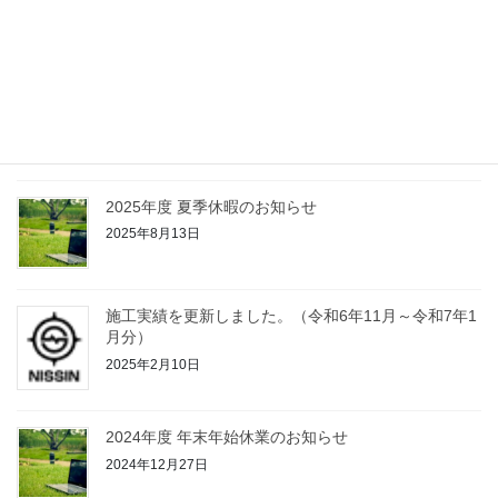
2025年12月5日
2025年度 年末年始休業のお知らせ
2025年12月5日
2025年度 夏季休暇のお知らせ
2025年8月13日
施工実績を更新しました。（令和6年11月～令和7年1
月分）
2025年2月10日
2024年度 年末年始休業のお知らせ
2024年12月27日