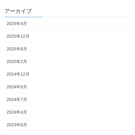
アーカイブ
2026年4月
2025年12月
2025年8月
2025年2月
2024年12月
2024年9月
2024年7月
2024年4月
2023年8月