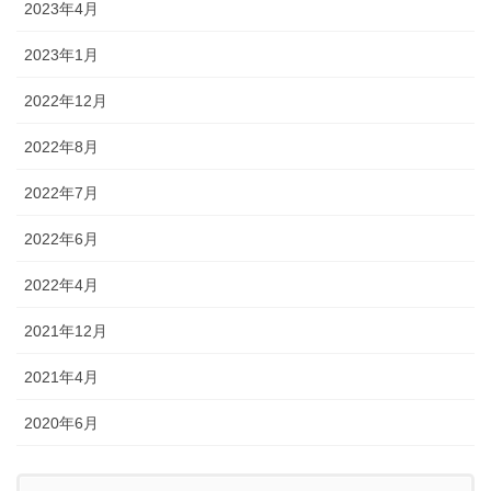
2023年4月
2023年1月
2022年12月
2022年8月
2022年7月
2022年6月
2022年4月
2021年12月
2021年4月
2020年6月