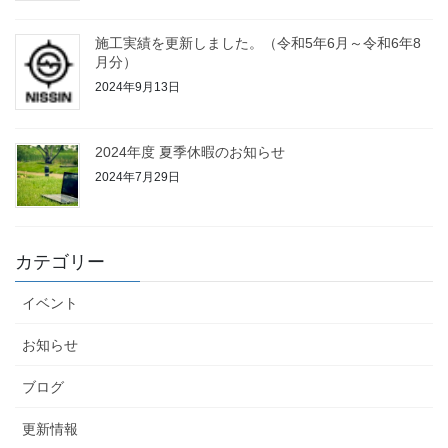
施工実績を更新しました。（令和5年6月～令和6年8
月分）
2024年9月13日
2024年度 夏季休暇のお知らせ
2024年7月29日
カテゴリー
イベント
お知らせ
ブログ
更新情報