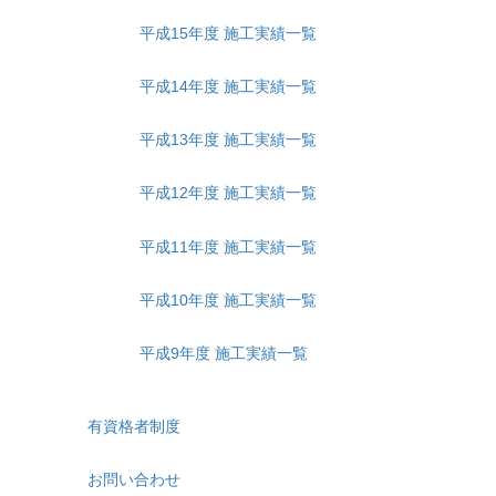
平成15年度 施工実績一覧
平成14年度 施工実績一覧
平成13年度 施工実績一覧
平成12年度 施工実績一覧
平成11年度 施工実績一覧
平成10年度 施工実績一覧
平成9年度 施工実績一覧
有資格者制度
お問い合わせ