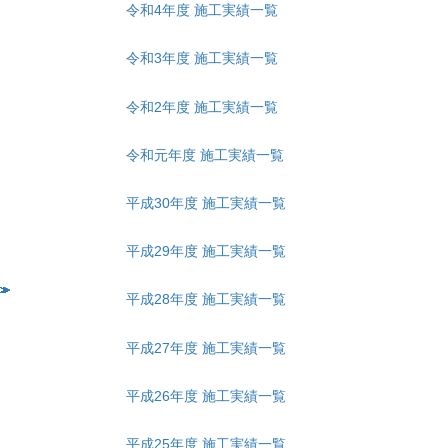
令和4年度 施工実績一覧
令和3年度 施工実績一覧
令和2年度 施工実績一覧
令和元年度 施工実績一覧
平成30年度 施工実績一覧
平成29年度 施工実績一覧
平成28年度 施工実績一覧
平成27年度 施工実績一覧
平成26年度 施工実績一覧
平成25年度 施工実績一覧