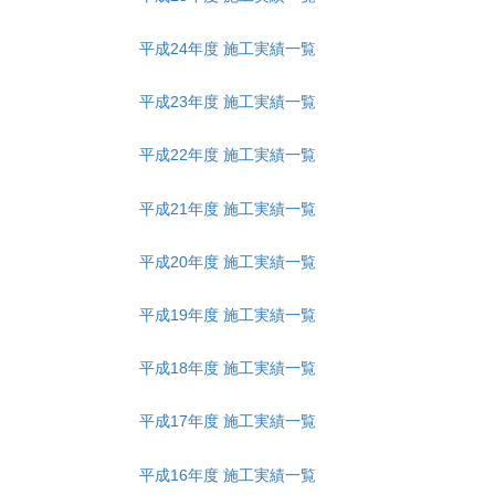
平成24年度 施工実績一覧
平成23年度 施工実績一覧
平成22年度 施工実績一覧
平成21年度 施工実績一覧
平成20年度 施工実績一覧
平成19年度 施工実績一覧
平成18年度 施工実績一覧
平成17年度 施工実績一覧
平成16年度 施工実績一覧