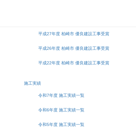
令和4年度 柏崎市 優良建設工事受賞
令和元(2019)年度 柏崎市 優良建設工事受賞
平成27年度 柏崎市 優良建設工事受賞
平成26年度 柏崎市 優良建設工事受賞
平成22年度 柏崎市 優良建設工事受賞
施工実績
令和7年度 施工実績一覧
令和6年度 施工実績一覧
令和5年度 施工実績一覧