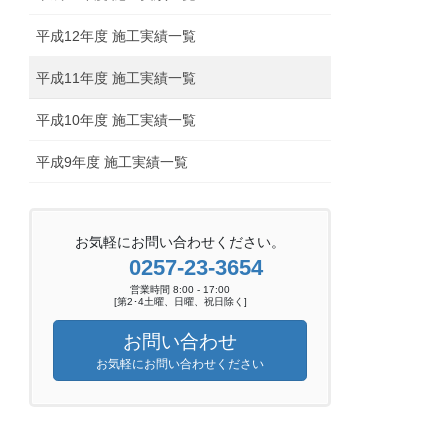
平成12年度 施工実績一覧
平成11年度 施工実績一覧
平成10年度 施工実績一覧
平成9年度 施工実績一覧
お気軽にお問い合わせください。
0257-23-3654
営業時間 8:00 - 17:00
[第2･4土曜、日曜、祝日除く]
お問い合わせ
お気軽にお問い合わせください