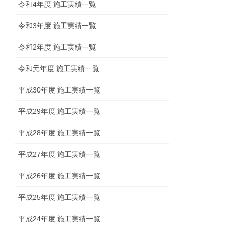
令和4年度 施工実績一覧
令和3年度 施工実績一覧
令和2年度 施工実績一覧
令和元年度 施工実績一覧
平成30年度 施工実績一覧
平成29年度 施工実績一覧
平成28年度 施工実績一覧
平成27年度 施工実績一覧
平成26年度 施工実績一覧
平成25年度 施工実績一覧
平成24年度 施工実績一覧