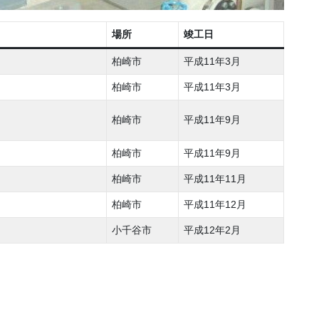
場所
竣工日
柏崎市
平成11年3月
柏崎市
平成11年3月
柏崎市
平成11年9月
柏崎市
平成11年9月
柏崎市
平成11年11月
柏崎市
平成11年12月
小千谷市
平成12年2月