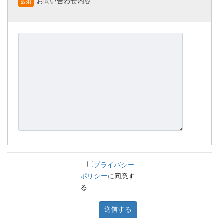
お問い合わせ内容
必須
プライバシー
ポリシー
に同意す
る