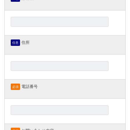
住所
任意
電話番号
必須