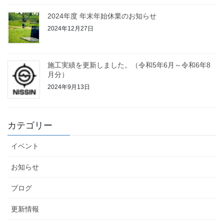
2024年度 年末年始休業のお知らせ
2024年12月27日
施工実績を更新しました。（令和5年6月～令和6年8
月分）
2024年9月13日
カテゴリー
イベント
お知らせ
ブログ
更新情報