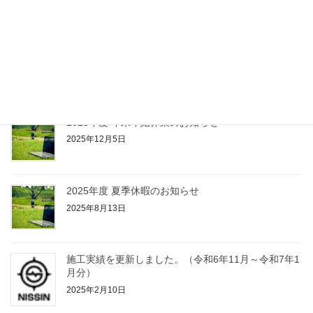
施工実績を更新しました。（令和7年2月～令和7年11
月分）
2025年12月5日
2025年度 年末年始休業のお知らせ
2025年12月5日
2025年度 夏季休暇のお知らせ
2025年8月13日
施工実績を更新しました。（令和6年11月～令和7年1
月分）
2025年2月10日