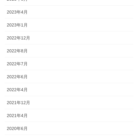
2023年4月
2023年1月
2022年12月
2022年8月
2022年7月
2022年6月
2022年4月
2021年12月
2021年4月
2020年6月