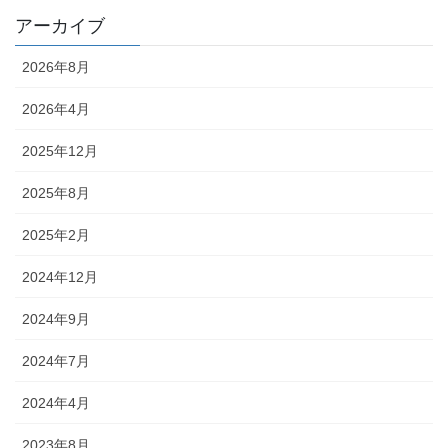
アーカイブ
2026年8月
2026年4月
2025年12月
2025年8月
2025年2月
2024年12月
2024年9月
2024年7月
2024年4月
2023年8月