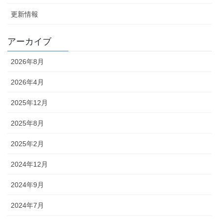
更新情報
アーカイブ
2026年8月
2026年4月
2025年12月
2025年8月
2025年2月
2024年12月
2024年9月
2024年7月