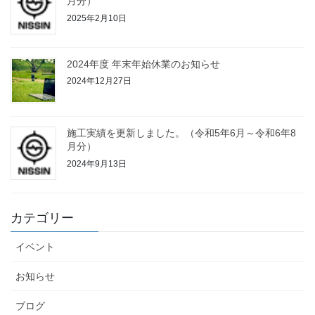
月分）
2025年2月10日
2024年度 年末年始休業のお知らせ
2024年12月27日
施工実績を更新しました。（令和5年6月～令和6年8
月分）
2024年9月13日
カテゴリー
イベント
お知らせ
ブログ