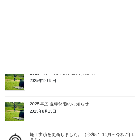
令和7年度 柏崎市優良建設工事に表彰されました！
2025年12月25日
施工実績を更新しました。（令和7年2月～令和7年11
月分）
2025年12月5日
2025年度 年末年始休業のお知らせ
2025年12月5日
2025年度 夏季休暇のお知らせ
2025年8月13日
施工実績を更新しました。（令和6年11月～令和7年1