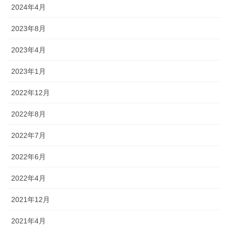
2024年4月
2023年8月
2023年4月
2023年1月
2022年12月
2022年8月
2022年7月
2022年6月
2022年4月
2021年12月
2021年4月