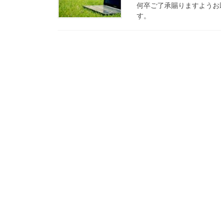
何卒ご了承賜りますようお願
す。