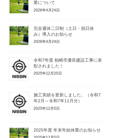
業について
2026年4月24日
完全週休二日制（土日・祝日休
み）導入のお知らせ
2026年4月24日
令和7年度 柏崎市優良建設工事に表
彰されました！
2025年12月25日
施工実績を更新しました。（令和7
年2月～令和7年11月分）
2025年12月5日
2025年度 年末年始休業のお知らせ
2025年12月5日