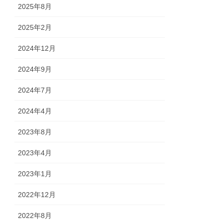
2025年8月
2025年2月
2024年12月
2024年9月
2024年7月
2024年4月
2023年8月
2023年4月
2023年1月
2022年12月
2022年8月