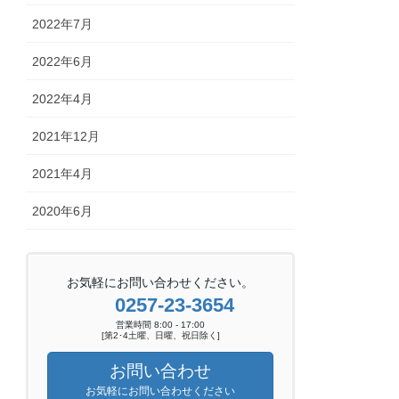
2022年7月
2022年6月
2022年4月
2021年12月
2021年4月
2020年6月
お気軽にお問い合わせください。
0257-23-3654
営業時間 8:00 - 17:00
[第2･4土曜、日曜、祝日除く]
お問い合わせ
お気軽にお問い合わせください