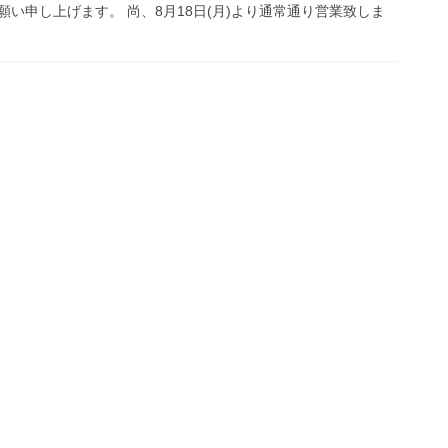
い申し上げます。 尚、8月18日(月)より通常通り営業致しま