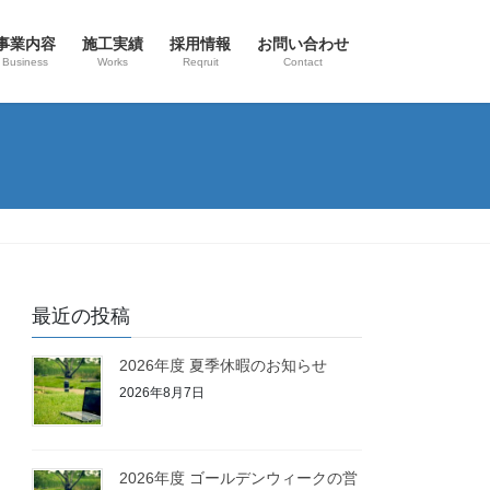
事業内容
施工実績
採用情報
お問い合わせ
Business
Works
Reqruit
Contact
最近の投稿
2026年度 夏季休暇のお知らせ
2026年8月7日
2026年度 ゴールデンウィークの営