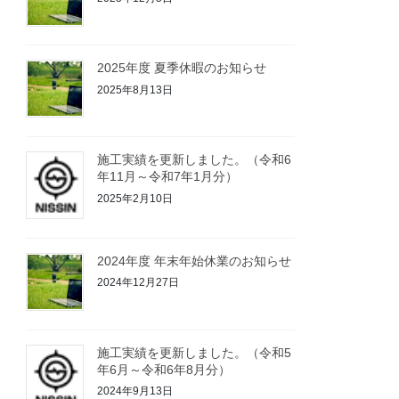
2025年度 夏季休暇のお知らせ
2025年8月13日
施工実績を更新しました。（令和6
年11月～令和7年1月分）
2025年2月10日
2024年度 年末年始休業のお知らせ
2024年12月27日
施工実績を更新しました。（令和5
年6月～令和6年8月分）
2024年9月13日