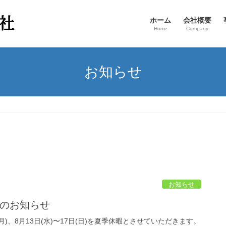
ホーム
会社概要
Home
Company
お知らせ
お知らせ
暇のお知らせ
(月)、8月13日(水)〜17日(日)を夏季休暇とさせていただきます。