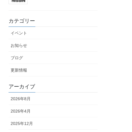
カテゴリー
イベント
お知らせ
ブログ
更新情報
アーカイブ
2026年8月
2026年4月
2025年12月