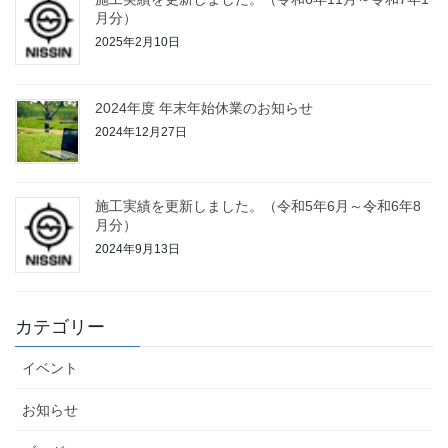
月分）
2025年2月10日
2024年度 年末年始休業のお知らせ
2024年12月27日
施工実績を更新しました。（令和5年6月～令和6年8
月分）
2024年9月13日
カテゴリー
イベント
お知らせ