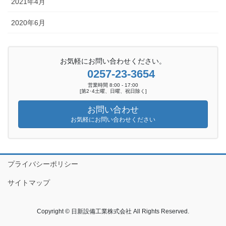
2021年4月
2020年6月
お気軽にお問い合わせください。
0257-23-3654
営業時間 8:00 - 17:00
[第2･4土曜、日曜、祝日除く]
お問い合わせ
お気軽にお問い合わせください
プライバシーポリシー
サイトマップ
Copyright © 日新設備工業株式会社 All Rights Reserved.