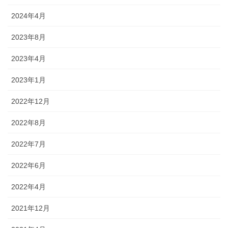
2024年4月
2023年8月
2023年4月
2023年1月
2022年12月
2022年8月
2022年7月
2022年6月
2022年4月
2021年12月