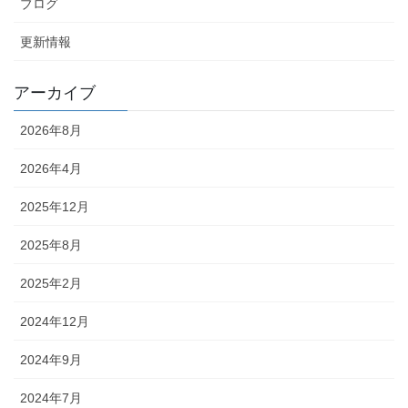
ブログ
更新情報
アーカイブ
2026年8月
2026年4月
2025年12月
2025年8月
2025年2月
2024年12月
2024年9月
2024年7月