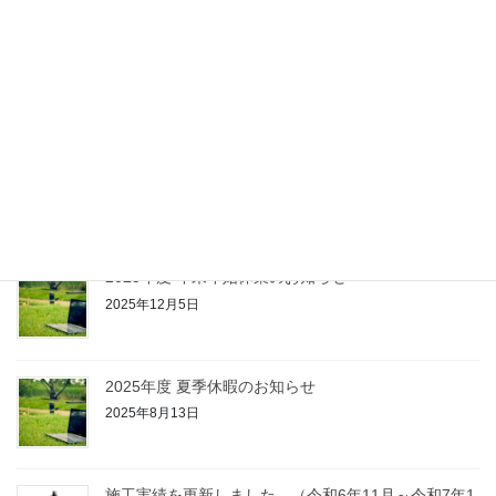
令和7年度 柏崎市優良建設工事に表彰されました！
2025年12月25日
施工実績を更新しました。（令和7年2月～令和7年11
月分）
2025年12月5日
2025年度 年末年始休業のお知らせ
2025年12月5日
2025年度 夏季休暇のお知らせ
2025年8月13日
施工実績を更新しました。（令和6年11月～令和7年1