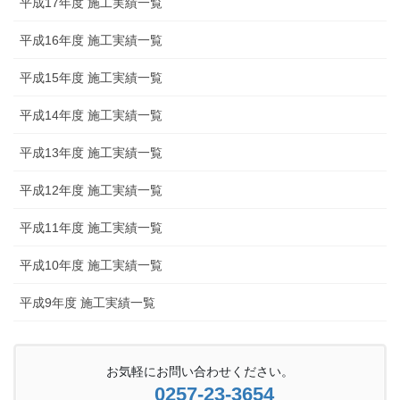
平成17年度 施工実績一覧
平成16年度 施工実績一覧
平成15年度 施工実績一覧
平成14年度 施工実績一覧
平成13年度 施工実績一覧
平成12年度 施工実績一覧
平成11年度 施工実績一覧
平成10年度 施工実績一覧
平成9年度 施工実績一覧
お気軽にお問い合わせください。
0257-23-3654