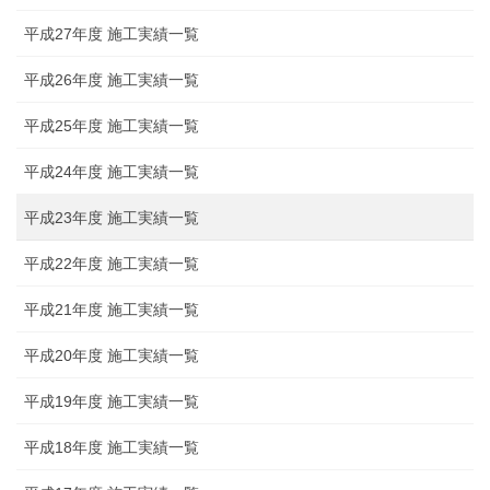
平成27年度 施工実績一覧
平成26年度 施工実績一覧
平成25年度 施工実績一覧
平成24年度 施工実績一覧
平成23年度 施工実績一覧
平成22年度 施工実績一覧
平成21年度 施工実績一覧
平成20年度 施工実績一覧
平成19年度 施工実績一覧
平成18年度 施工実績一覧