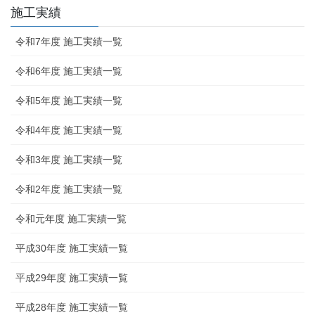
施工実績
令和7年度 施工実績一覧
令和6年度 施工実績一覧
令和5年度 施工実績一覧
令和4年度 施工実績一覧
令和3年度 施工実績一覧
令和2年度 施工実績一覧
令和元年度 施工実績一覧
平成30年度 施工実績一覧
平成29年度 施工実績一覧
平成28年度 施工実績一覧