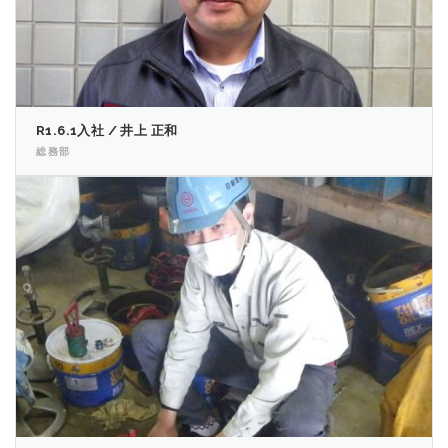
R1.6.1入社 / 井上 正和
総務部