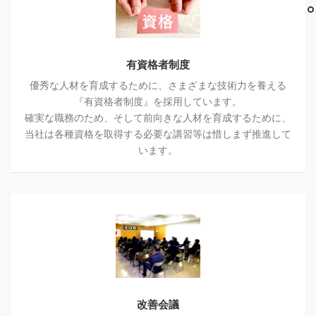
有資格者制度
優秀な人材を育成するために、さまざまな技術力を養える
『有資格者制度』を採用しています。
確実な職務のため、そして前向きな人材を育成するために、
当社は各種資格を取得する必要な講習等は惜しまず推進して
います。
改善会議