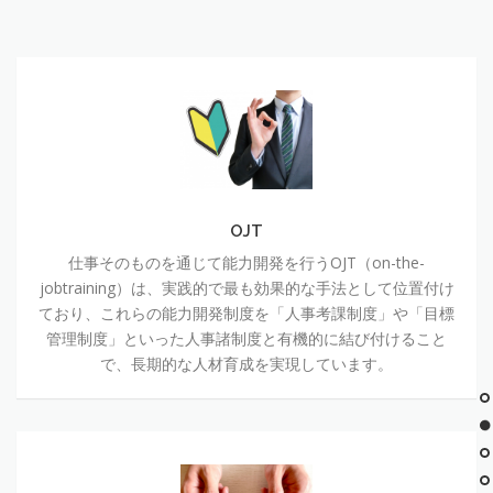
OJT
仕事そのものを通じて能力開発を行うOJT（on-the-
jobtraining）は、実践的で最も効果的な手法として位置付け
ており、これらの能力開発制度を「人事考課制度」や「目標
管理制度」といった人事諸制度と有機的に結び付けること
で、長期的な人材育成を実現しています。