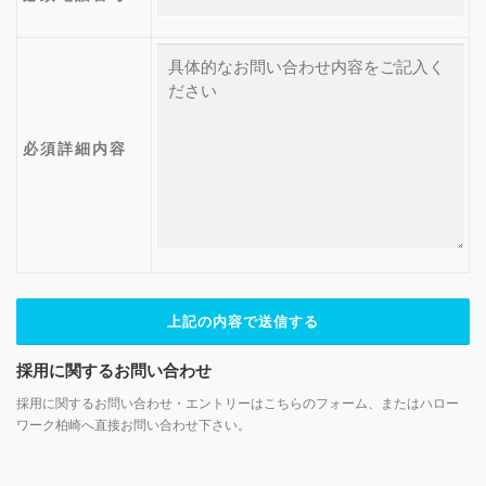
必須
詳細内容
採用に関するお問い合わせ
採用に関するお問い合わせ・エントリーはこちらのフォーム、またはハロー
ワーク柏崎へ直接お問い合わせ下さい。